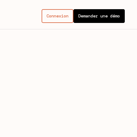
Connexion
Demander une démo